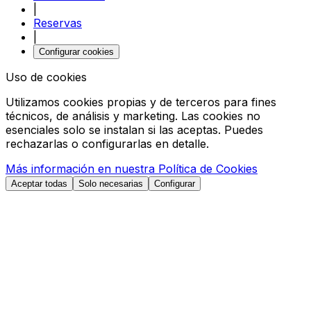
|
Reservas
|
Configurar cookies
Uso de cookies
Utilizamos cookies propias y de terceros para fines
técnicos, de análisis y marketing. Las cookies no
esenciales solo se instalan si las aceptas. Puedes
rechazarlas o configurarlas en detalle.
Más información en nuestra Política de Cookies
Aceptar todas
Solo necesarias
Configurar