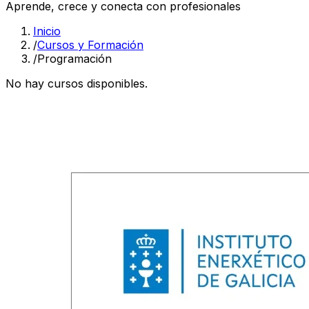
Aprende, crece y conecta con profesionales
Inicio
/
Cursos y Formación
/
Programación
No hay cursos disponibles.