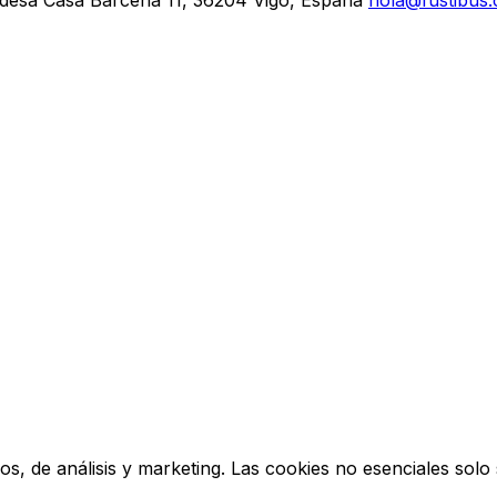
os, de análisis y marketing. Las cookies no esenciales solo 