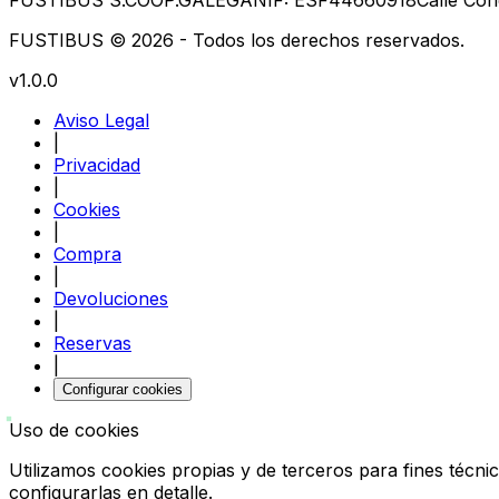
FUSTIBUS © 2026 - Todos los derechos reservados.
v1.0.0
Aviso Legal
|
Privacidad
|
Cookies
|
Compra
|
Devoluciones
|
Reservas
|
Configurar cookies
Uso de cookies
Utilizamos cookies propias y de terceros para fines técnic
configurarlas en detalle.