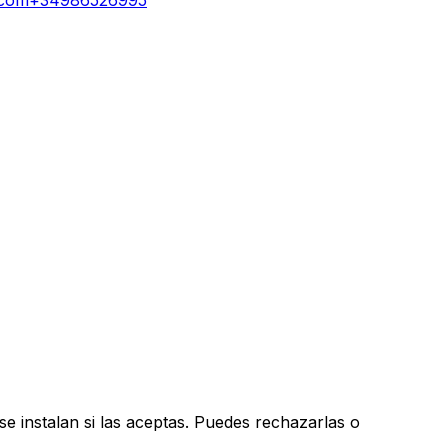
se instalan si las aceptas. Puedes rechazarlas o