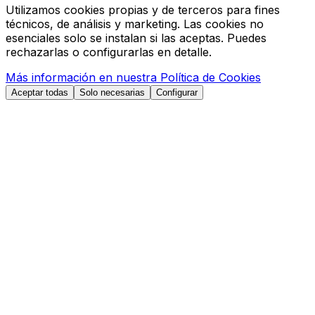
Utilizamos cookies propias y de terceros para fines
técnicos, de análisis y marketing. Las cookies no
esenciales solo se instalan si las aceptas. Puedes
rechazarlas o configurarlas en detalle.
Más información en nuestra Política de Cookies
Aceptar todas
Solo necesarias
Configurar