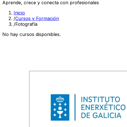
Aprende, crece y conecta con profesionales
Inicio
/
Cursos y Formación
/
Fotografía
No hay cursos disponibles.