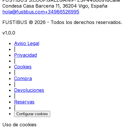
Condesa Casa Barcena 11, 36204 Vigo, España
hola@fustibus.com
+34986526995
FUSTIBUS © 2026 - Todos los derechos reservados.
v1.0.0
Aviso Legal
|
Privacidad
|
Cookies
|
Compra
|
Devoluciones
|
Reservas
|
Configurar cookies
Uso de cookies