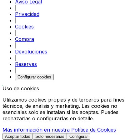
Aviso Legal
|
Privacidad
|
Cookies
|
Compra
|
Devoluciones
|
Reservas
|
Configurar cookies
Uso de cookies
Utilizamos cookies propias y de terceros para fines
técnicos, de análisis y marketing. Las cookies no
esenciales solo se instalan si las aceptas. Puedes
rechazarlas o configurarlas en detalle.
Más información en nuestra Política de Cookies
Aceptar todas
Solo necesarias
Configurar